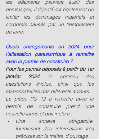
les bâtiments peuvent subir des 
dommages, l'objectif est également de 
limiter les dommages matériels et 
corporels causés par un tremblement 
de terre.
Quels changements en 2024 pour 
l’attestation parasismique à remettre 
avec le permis de construire ? 
Pour les permis déposés à partir du 1er 
janvier 2024
, le contenu des 
attestations évolue, ainsi que les 
responsabilités des différents acteurs.
La pièce PC 12 à remettre avec le 
permis de construire prend une 
nouvelle forme et doit inclure :
Une annexe obligatoire, 
fournissant des informations très 
précises sur le maître 	d’ouvrage 