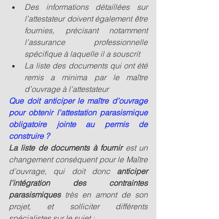
Des informations détaillées sur 
l’attestateur doivent également être 
fournies, précisant notamment 
l’assurance professionnelle 
spécifique à laquelle il a souscrit 
La liste des documents qui ont été 
remis a minima par le maître 
d’ouvrage à l’attestateur
Que doit anticiper le maître d’ouvrage 
pour obtenir l’attestation parasismique 
obligatoire jointe au permis de 
construire ?
La liste de documents à fournir 
est un 
changement conséquent pour le Maître 
d’ouvrage, qui doit donc 
anticiper 
l’intégration des contraintes 
parasismiques 
très en amont de son 
projet, et solliciter différents 
spécialistes sur le sujet :