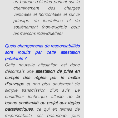
un bureau d’études portant sur le 
cheminement des charges 
verticales et horizontales et sur le 
principe de fondations et de 
soutènement (non-exigible pour 
les maisons individuelles)
Quels changements de responsabilités 
sont induits par cette attestation 
préalable ?
Cette nouvelle attestation est donc 
désormais une 
attestation de prise en 
compte des règles par le maître 
d’ouvrage
 et non plus seulement de 
simple transmission d’un avis. Le 
contrôleur technique atteste de 
la 
bonne conformité du projet aux règles 
parasismiques
, ce qui en termes de 
responsabilité est beaucoup plus 