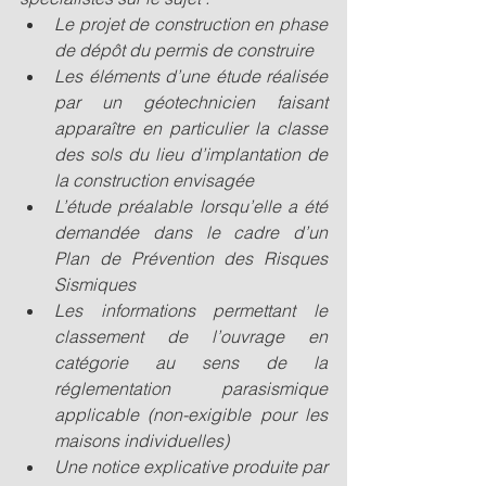
Le projet de construction en phase 
de dépôt du permis de construire  
Les éléments d’une étude réalisée 
par un géotechnicien faisant 
apparaître en particulier la classe 
des sols du lieu d’implantation de 
la construction envisagée  
L’étude préalable lorsqu’elle a été 
demandée dans le cadre d’un 
Plan de Prévention des Risques 
Sismiques  
Les informations permettant le 
classement de l’ouvrage en 
catégorie au sens de la 
réglementation parasismique 
applicable (non-exigible pour les 
maisons individuelles)  
Une notice explicative produite par 