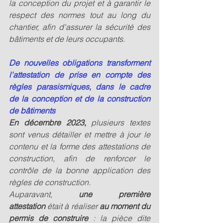
la conception du projet et à garantir le 
respect des normes tout au long du 
chantier, afin d'assurer la sécurité des 
bâtiments et de leurs occupants.
De nouvelles obligations transforment 
l'attestation de prise en compte des 
règles parasismiques, dans le cadre 
de la conception et de la construction 
de bâtiments
En décembre 2023, 
plusieurs textes 
sont venus détailler et mettre à jour le 
contenu et la forme des attestations de 
construction, afin de renforcer le 
contrôle de la bonne application des 
règles de construction.
Auparavant, 
une première 
attestation 
était à réaliser 
au moment du 
permis de construire
 : la pièce dite 