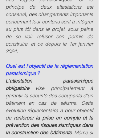
principe de deux attestations est 
conservé, des changements importants 
concernant leur contenu sont à intégrer 
au plus tôt dans le projet, sous peine 
de se voir refuser son permis de 
construire, et ce depuis le 1er janvier 
2024. 
Quel est l'objectif de la réglementation 
parasismique ?
L'attestation parasismique 
obligatoire 
vise principalement à 
garantir la sécurité des occupants d'un 
bâtiment en cas de séisme. Cette 
évolution réglementaire a pour objectif 
de 
renforcer la prise en compte et la 
prévention des risques sismiques dans 
la construction des bâtiments
. Même si 