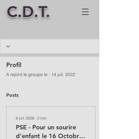
C.D.T.
Profil
A rejoint le groupe le : 14 juil. 2022
Posts
6 juil. 2026
∙
2
min
PSE - Pour un sourire
d'enfant le 16 Octobre