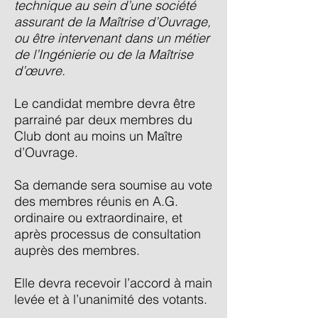
technique au sein d’une société
assurant de la Maîtrise d’Ouvrage,
ou être intervenant dans un métier
de l’Ingénierie ou de la Maîtrise
d’œuvre.
Le candidat membre devra être
parrainé par deux membres du
Club dont au moins un Maître
d’Ouvrage.
Sa demande sera soumise au vote
des membres réunis en A.G.
ordinaire ou extraordinaire, et
après processus de consultation
auprès des membres.
Elle devra recevoir l’accord à main
levée et à l’unanimité des votants.