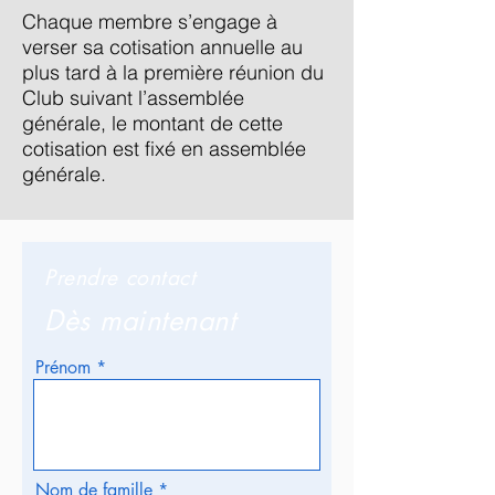
Chaque membre s’engage à
verser sa cotisation annuelle au
plus tard à la première réunion du
Club suivant l’assemblée
générale, le montant de cette
cotisation est fixé en assemblée
générale.
Prendre contact
Dès maintenant
Prénom
Nom de famille