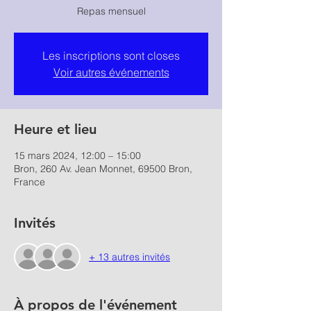
Repas mensuel
Les inscriptions sont closes
Voir autres événements
Heure et lieu
15 mars 2024, 12:00 – 15:00
Bron, 260 Av. Jean Monnet, 69500 Bron,
France
Invités
+ 13 autres invités
À propos de l'événement