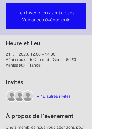
Les inscriptions sont closes
Voir autres événements
Heure et lieu
21 juil. 2023, 12:00 – 14:30
Vénissieux, 15 Chem. du Génie, 69200
Vénissieux, France
Invités
+ 12 autres invités
À propos de l'événement
Chers membres nous vous attendons pour 