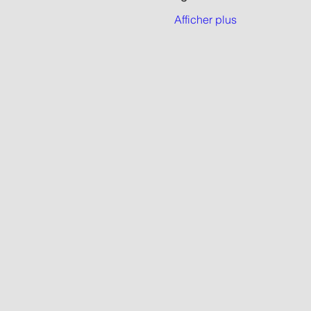
Afficher plus