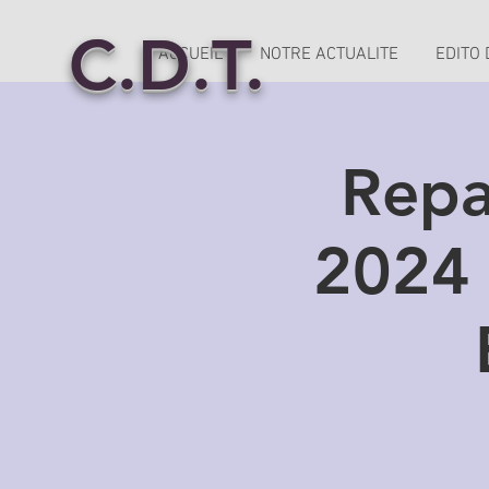
C.D.T.
ACCUEIL
NOTRE ACTUALITE
EDITO
Repa
2024 