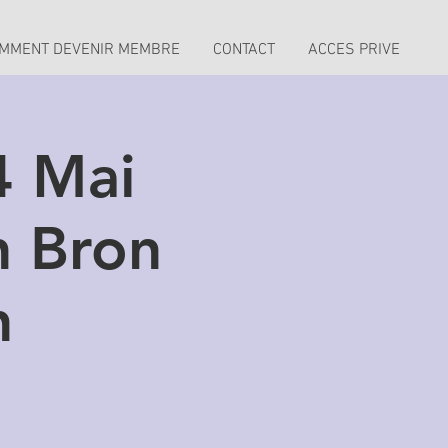
MMENT DEVENIR MEMBRE
CONTACT
ACCES PRIVE
4 Mai
n Bron
n