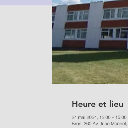
Heure et lieu
24 mai 2024, 12:00 – 15:00
Bron, 260 Av. Jean Monnet,