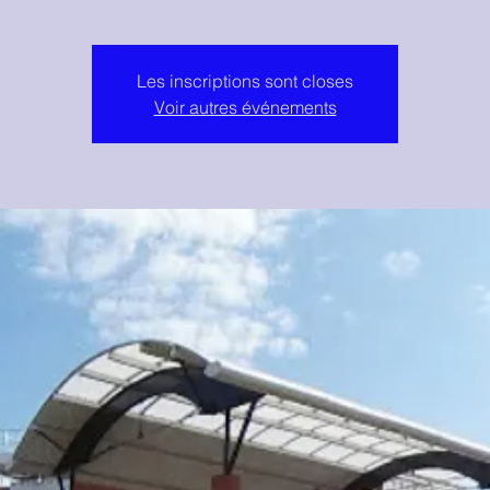
Les inscriptions sont closes
Voir autres événements