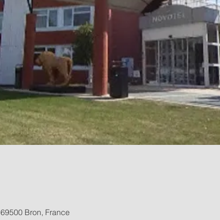
 69500 Bron, France