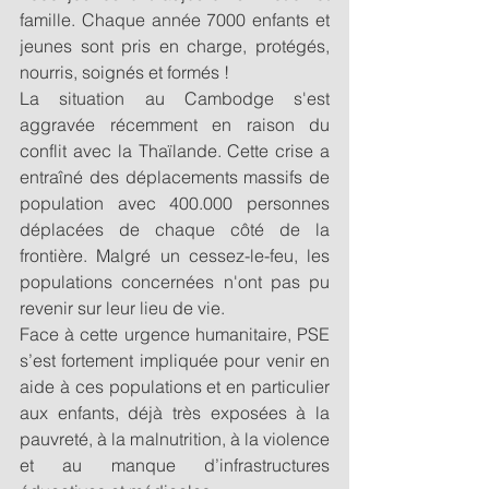
famille. Chaque année 7000 enfants et 
jeunes sont pris en charge, protégés, 
nourris, soignés et formés ! 
La situation au Cambodge s'est 
aggravée récemment en raison du 
conflit avec la Thaïlande. Cette crise a 
entraîné des déplacements massifs de 
population avec 400.000 personnes 
déplacées de chaque côté de la 
frontière. Malgré un cessez-le-feu, les 
populations concernées n'ont pas pu 
revenir sur leur lieu de vie. 
Face à cette urgence humanitaire, PSE 
s’est fortement impliquée pour venir en 
aide à ces populations et en particulier 
aux enfants, déjà très exposées à la 
pauvreté, à la malnutrition, à la violence 
et au manque d’infrastructures 