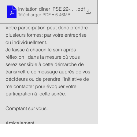
Invitation dîner_PSE 22-06-2026 Lyon
.pdf
Télécharger PDF • 6.46MB
Votre participation peut donc prendre 
plusieurs formes: par votre entreprise 
ou individuellment.
Je laisse à chacun le soin après 
réflexion , dans la mesure où vous 
serez sensible à cette démarche de 
transmettre ce message auprès de vos 
décideurs ou de prendre l'initiative de 
me contacter pour évoquer votre 
participation à  cette soirée.
Comptant sur vous.
Amicalement